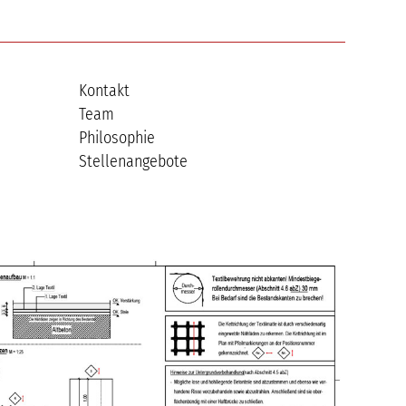
Kontakt
Team
Philosophie
Stellenangebote