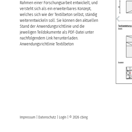
Rahmen einer Forschungsarbeit entwickelt, und
versteht sich als ein erweiterbares Konzept,
welches sich wie der Textilbeton selbst, ständig
weiterentwickeln soll. Sie können den aktuellen
Stand der Anwendungsrichtlinie und die
jeweiligen Teildokumente als PDF-Datei unter
nachfolgendem Link herunterladen.
Anwendungsrichtlinie Textilbeton
Impressum
|
Datenschutz
|
LogIn
| © 2026 cbing